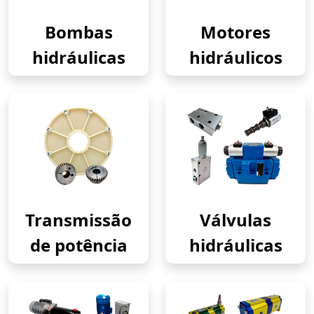
Bombas
Motores
hidráulicas
hidráulicos
Transmissão
Válvulas
de potência
hidráulicas