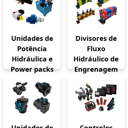
Unidades de
Divisores de
Potência
Fluxo
Hidráulica e
Hidráulico de
Power packs
Engrenagem
Unidades de
Controles