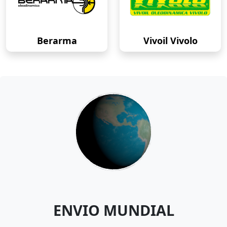
Berarma
Vivoil Vivolo
ENVIO MUNDIAL