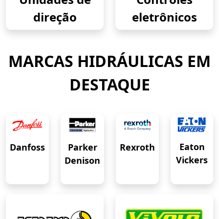
direção
eletrônicos
MARCAS HIDRÁULICAS EM
DESTAQUE
Eaton
Danfoss
Rexroth
Parker
Vickers
Denison