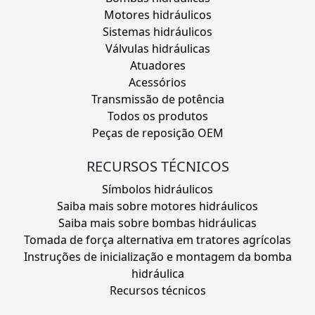
Motores hidráulicos
Sistemas hidráulicos
Válvulas hidráulicas
Atuadores
Acessórios
Transmissão de potência
Todos os produtos
Peças de reposição OEM
RECURSOS TÉCNICOS
Símbolos hidráulicos
Saiba mais sobre motores hidráulicos
Saiba mais sobre bombas hidráulicas
Tomada de força alternativa em tratores agrícolas
Instruções de inicialização e montagem da bomba
hidráulica
Recursos técnicos