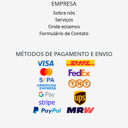
EMPRESA
Sobre nós
Serviços
Onde estamos
Formulário de Contato
MÉTODOS DE PAGAMENTO E ENVIO