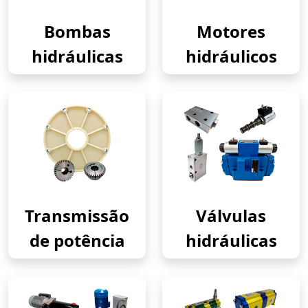
Bombas
Motores
hidráulicas
hidráulicos
Transmissão
Válvulas
de potência
hidráulicas