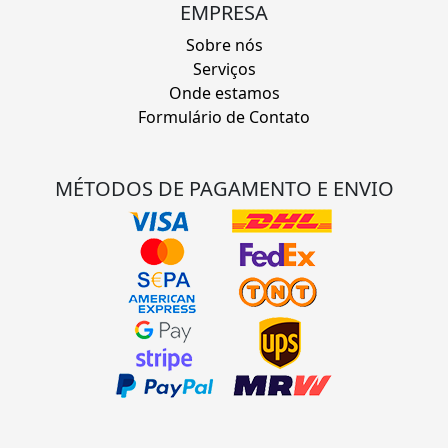
EMPRESA
Sobre nós
Serviços
Onde estamos
Formulário de Contato
MÉTODOS DE PAGAMENTO E ENVIO