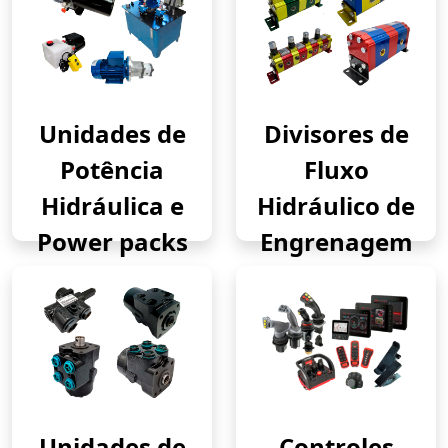
Unidades de
Divisores de
Potência
Fluxo
Hidráulica e
Hidráulico de
Power packs
Engrenagem
Unidades de
Controles