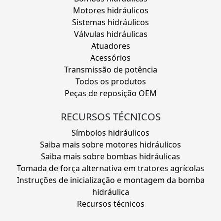
Motores hidráulicos
Sistemas hidráulicos
Válvulas hidráulicas
Atuadores
Acessórios
Transmissão de potência
Todos os produtos
Peças de reposição OEM
RECURSOS TÉCNICOS
Símbolos hidráulicos
Saiba mais sobre motores hidráulicos
Saiba mais sobre bombas hidráulicas
Tomada de força alternativa em tratores agrícolas
Instruções de inicialização e montagem da bomba
hidráulica
Recursos técnicos