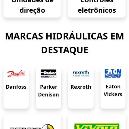
direção
eletrônicos
MARCAS HIDRÁULICAS EM
DESTAQUE
Eaton
Danfoss
Rexroth
Parker
Vickers
Denison