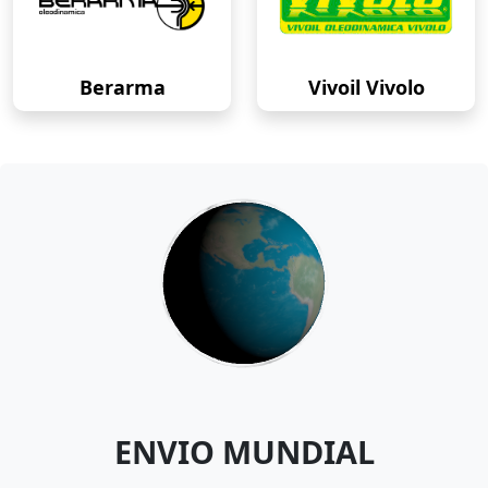
Berarma
Vivoil Vivolo
ENVIO MUNDIAL