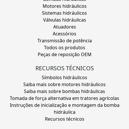
Motores hidráulicos
Sistemas hidráulicos
Válvulas hidráulicas
Atuadores
Acessórios
Transmissão de potência
Todos os produtos
Peças de reposição OEM
RECURSOS TÉCNICOS
Símbolos hidráulicos
Saiba mais sobre motores hidráulicos
Saiba mais sobre bombas hidráulicas
Tomada de força alternativa em tratores agrícolas
Instruções de inicialização e montagem da bomba
hidráulica
Recursos técnicos