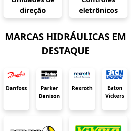
direção
eletrônicos
MARCAS HIDRÁULICAS EM
DESTAQUE
Eaton
Danfoss
Rexroth
Parker
Vickers
Denison