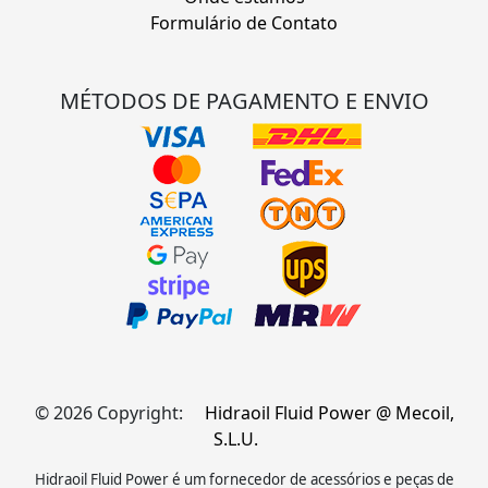
Formulário de Contato
MÉTODOS DE PAGAMENTO E ENVIO
© 2026 Copyright:
Hidraoil Fluid Power @ Mecoil,
S.L.U.
Hidraoil Fluid Power é um fornecedor de acessórios e peças de