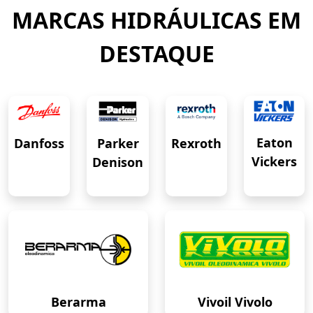
MARCAS HIDRÁULICAS EM
DESTAQUE
Eaton
Danfoss
Rexroth
Parker
Vickers
Denison
Berarma
Vivoil Vivolo