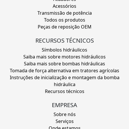
Acessórios
Transmissão de potência
Todos os produtos
Peças de reposição OEM
RECURSOS TÉCNICOS
Símbolos hidráulicos
Saiba mais sobre motores hidráulicos
Saiba mais sobre bombas hidráulicas
Tomada de força alternativa em tratores agrícolas
Instruções de inicialização e montagem da bomba
hidráulica
Recursos técnicos
EMPRESA
Sobre nós
Serviços
Onde estamos