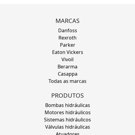
MARCAS
Danfoss
Rexroth
Parker
Eaton Vickers
Vivoil
Berarma
Casappa
Todas as marcas
PRODUTOS
Bombas hidráulicas
Motores hidráulicos
Sistemas hidráulicos
Válvulas hidráulicas
Atuadores