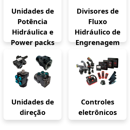
Unidades de
Divisores de
Potência
Fluxo
Hidráulica e
Hidráulico de
Power packs
Engrenagem
Unidades de
Controles
direção
eletrônicos