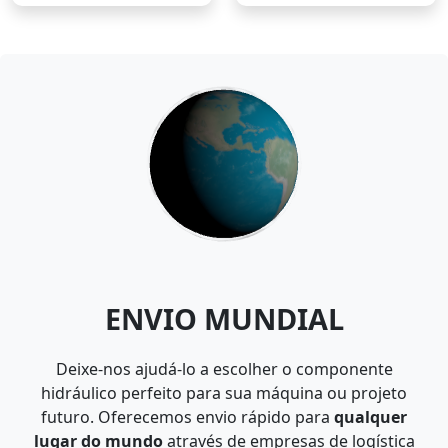
ENVIO MUNDIAL
Deixe-nos ajudá-lo a escolher o componente
hidráulico perfeito para sua máquina ou projeto
futuro. Oferecemos envio rápido para
qualquer
lugar do mundo
através de empresas de logística