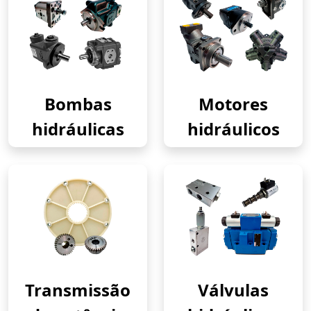
Bombas
Motores
hidráulicas
hidráulicos
Transmissão
Válvulas