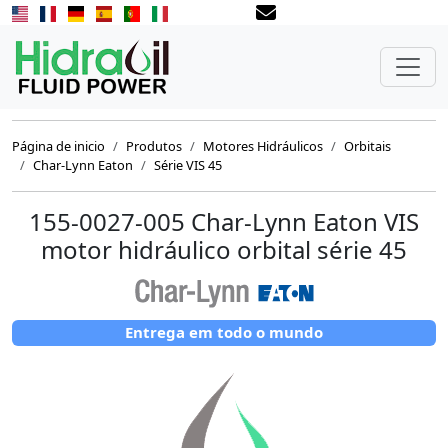
Página de inicio
Produtos
Motores Hidráulicos
Orbitais
Char-Lynn Eaton
Série VIS 45
155-0027-005 Char-Lynn Eaton VIS
motor hidráulico orbital série 45
Entrega em todo o mundo