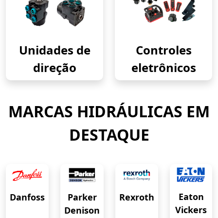
Unidades de
Controles
direção
eletrônicos
MARCAS HIDRÁULICAS EM
DESTAQUE
Eaton
Danfoss
Rexroth
Parker
Vickers
Denison