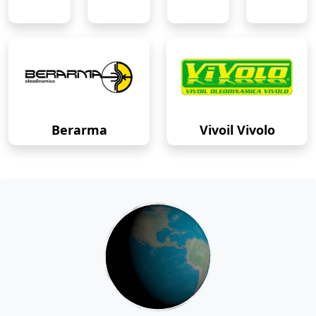
Berarma
Vivoil Vivolo