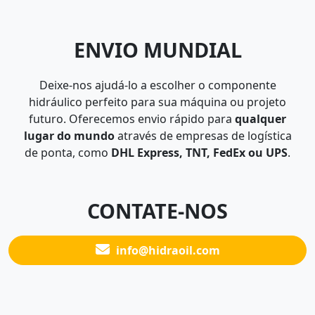
ENVIO MUNDIAL
Deixe-nos ajudá-lo a escolher o componente
hidráulico perfeito para sua máquina ou projeto
futuro. Oferecemos envio rápido para
qualquer
lugar do mundo
através de empresas de logística
de ponta, como
DHL Express, TNT, FedEx ou UPS
.
CONTATE-NOS
info@hidraoil.com