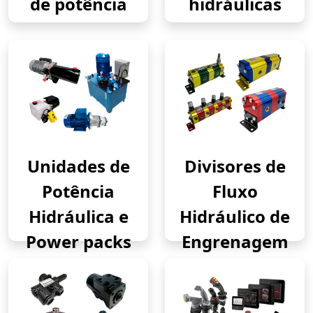
de potência
hidráulicas
Unidades de
Divisores de
Potência
Fluxo
Hidráulica e
Hidráulico de
Power packs
Engrenagem