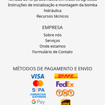
Instruções de inicialização e montagem da bomba
hidráulica
Recursos técnicos
EMPRESA
Sobre nós
Serviços
Onde estamos
Formulário de Contato
MÉTODOS DE PAGAMENTO E ENVIO