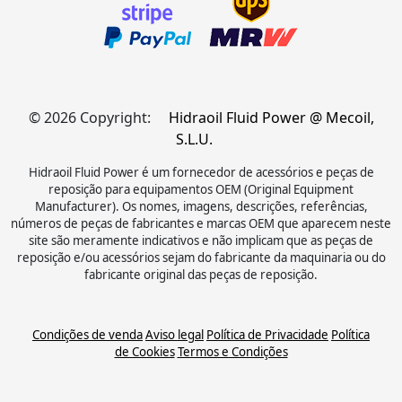
© 2026 Copyright:
Hidraoil Fluid Power @ Mecoil,
S.L.U.
Hidraoil Fluid Power é um fornecedor de acessórios e peças de
reposição para equipamentos OEM (Original Equipment
Manufacturer). Os nomes, imagens, descrições, referências,
números de peças de fabricantes e marcas OEM que aparecem neste
site são meramente indicativos e não implicam que as peças de
reposição e/ou acessórios sejam do fabricante da maquinaria ou do
fabricante original das peças de reposição.
Condições de venda
Aviso legal
Política de Privacidade
Política
de Cookies
Termos e Condições