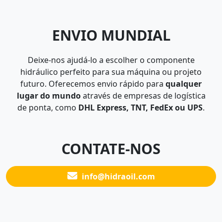
ENVIO MUNDIAL
Deixe-nos ajudá-lo a escolher o componente
hidráulico perfeito para sua máquina ou projeto
futuro. Oferecemos envio rápido para
qualquer
lugar do mundo
através de empresas de logística
de ponta, como
DHL Express, TNT, FedEx ou UPS
.
CONTATE-NOS
info@hidraoil.com