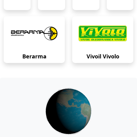
Berarma
Vivoil Vivolo