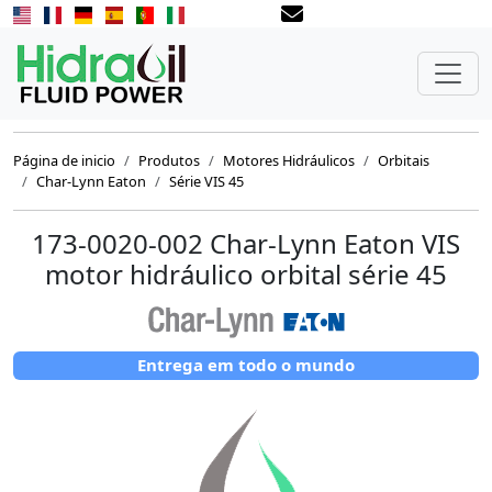
Página de inicio
Produtos
Motores Hidráulicos
Orbitais
Char-Lynn Eaton
Série VIS 45
173-0020-002 Char-Lynn Eaton VIS
motor hidráulico orbital série 45
Entrega em todo o mundo