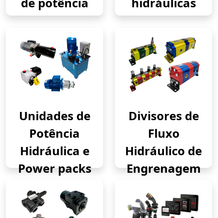
de potência
hidráulicas
Unidades de
Divisores de
Potência
Fluxo
Hidráulica e
Hidráulico de
Power packs
Engrenagem