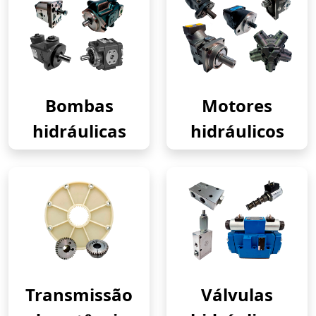
Bombas
Motores
hidráulicas
hidráulicos
Transmissão
Válvulas