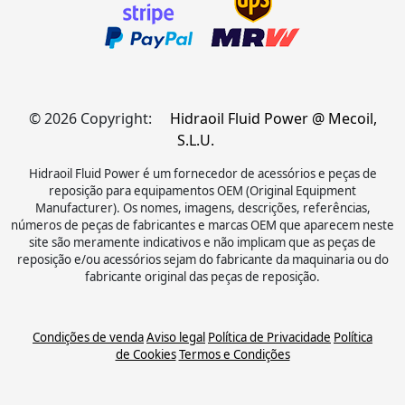
© 2026 Copyright:
Hidraoil Fluid Power @ Mecoil,
S.L.U.
Hidraoil Fluid Power é um fornecedor de acessórios e peças de
reposição para equipamentos OEM (Original Equipment
Manufacturer). Os nomes, imagens, descrições, referências,
números de peças de fabricantes e marcas OEM que aparecem neste
site são meramente indicativos e não implicam que as peças de
reposição e/ou acessórios sejam do fabricante da maquinaria ou do
fabricante original das peças de reposição.
Condições de venda
Aviso legal
Política de Privacidade
Política
de Cookies
Termos e Condições