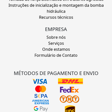
Instruções de inicialização e montagem da bomba
hidráulica
Recursos técnicos
EMPRESA
Sobre nós
Serviços
Onde estamos
Formulário de Contato
MÉTODOS DE PAGAMENTO E ENVIO