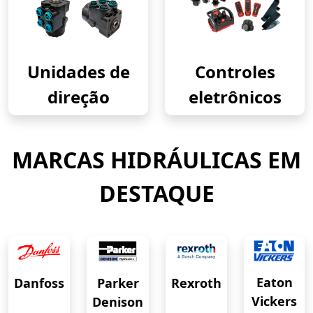
Unidades de
Controles
direção
eletrônicos
MARCAS HIDRÁULICAS EM
DESTAQUE
Eaton
Danfoss
Rexroth
Parker
Vickers
Denison