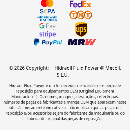
© 2026 Copyright:
Hidraoil Fluid Power @ Mecoil,
S.L.U.
Hidraoil Fluid Power é um fornecedor de acessórios e peças de
reposição para equipamentos OEM (Original Equipment
Manufacturer). Os nomes, imagens, descrições, referências,
números de peças de fabricantes e marcas OEM que aparecem neste
site são meramente indicativos e não implicam que as peças de
reposição e/ou acessórios sejam do fabricante da maquinaria ou do
fabricante original das peças de reposição.