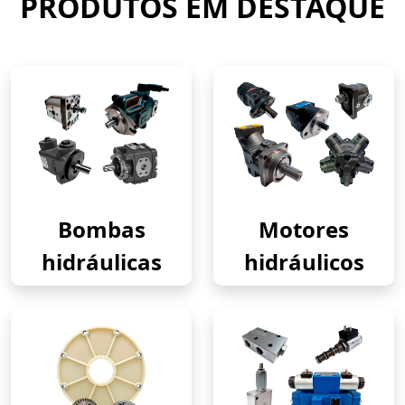
PRODUTOS EM DESTAQUE
Bombas
Motores
hidráulicas
hidráulicos