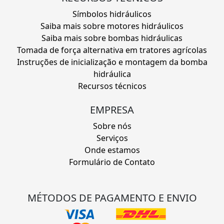
Símbolos hidráulicos
Saiba mais sobre motores hidráulicos
Saiba mais sobre bombas hidráulicas
Tomada de força alternativa em tratores agrícolas
Instruções de inicialização e montagem da bomba
hidráulica
Recursos técnicos
EMPRESA
Sobre nós
Serviços
Onde estamos
Formulário de Contato
MÉTODOS DE PAGAMENTO E ENVIO