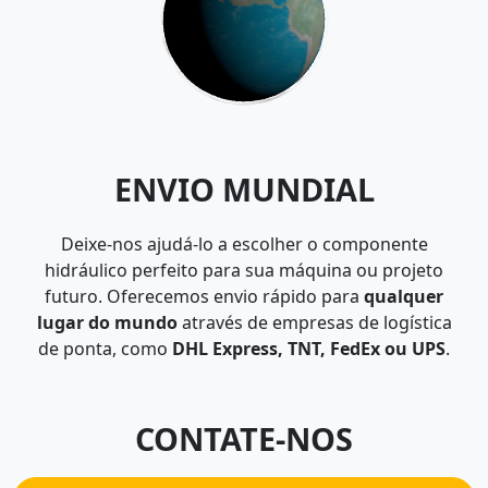
ENVIO MUNDIAL
Deixe-nos ajudá-lo a escolher o componente
hidráulico perfeito para sua máquina ou projeto
futuro. Oferecemos envio rápido para
qualquer
lugar do mundo
através de empresas de logística
de ponta, como
DHL Express, TNT, FedEx ou UPS
.
CONTATE-NOS