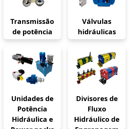
Transmissão
Válvulas
de potência
hidráulicas
Unidades de
Divisores de
Potência
Fluxo
Hidráulica e
Hidráulico de