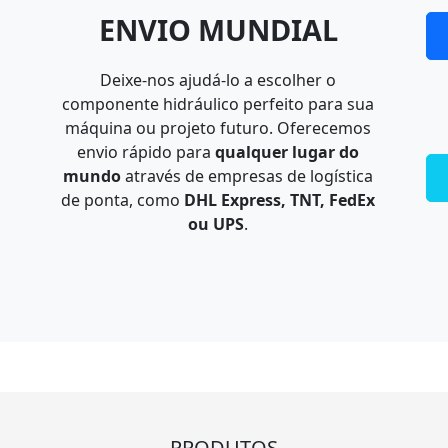
ENVIO MUNDIAL
Deixe-nos ajudá-lo a escolher o
componente hidráulico perfeito para sua
máquina ou projeto futuro. Oferecemos
envio rápido para
qualquer lugar do
mundo
através de empresas de logística
de ponta, como
DHL Express, TNT, FedEx
ou UPS
.
PRODUTOS