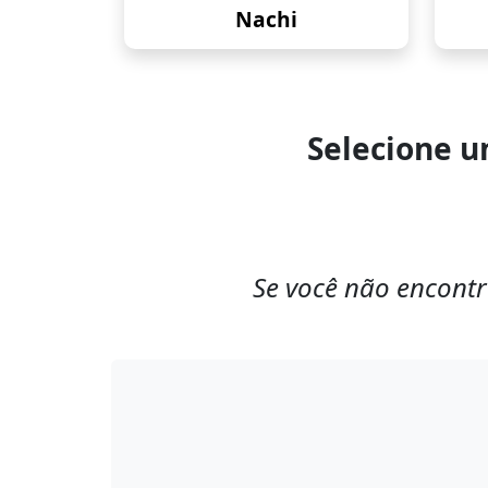
Nachi
Selecione u
Se você não encontr