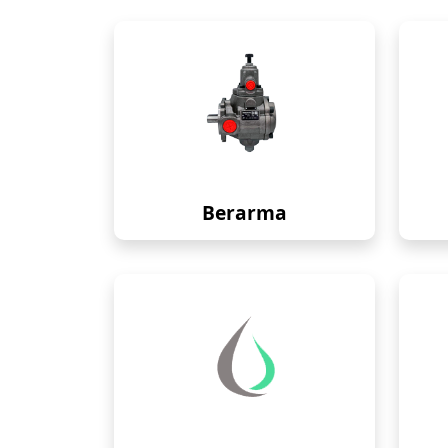
Berarma