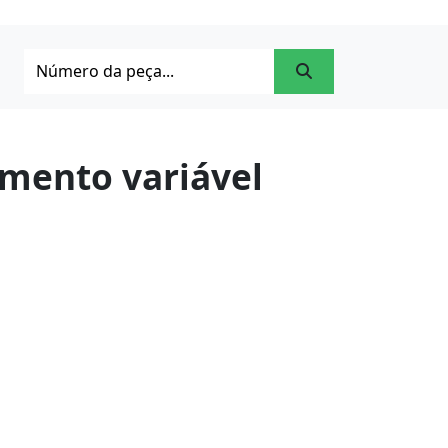
amento variável