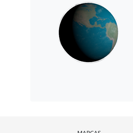
MARCAS