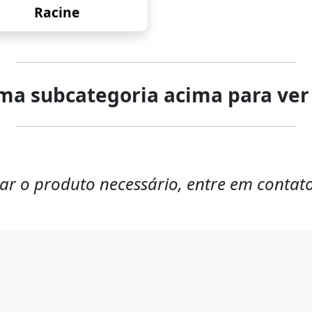
Racine
ma subcategoria acima para ver
ar o produto necessário, entre em contato