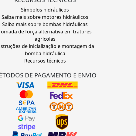
Símbolos hidráulicos
Saiba mais sobre motores hidráulicos
Saiba mais sobre bombas hidráulicas
Tomada de força alternativa em tratores
agrícolas
nstruções de inicialização e montagem da
bomba hidráulica
Recursos técnicos
ÉTODOS DE PAGAMENTO E ENVIO