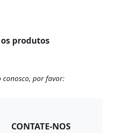
 os produtos
 conosco, por favor:
CONTATE-NOS