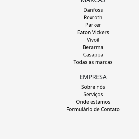
Danfoss
Rexroth
Parker
Eaton Vickers
Vivoil
Berarma
Casappa
Todas as marcas
EMPRESA
Sobre nós
Serviços
Onde estamos
Formulário de Contato