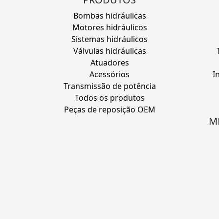
Bombas hidráulicas
Motores hidráulicos
Sistemas hidráulicos
Válvulas hidráulicas
Atuadores
Acessórios
I
Transmissão de potência
Todos os produtos
Peças de reposição OEM
M