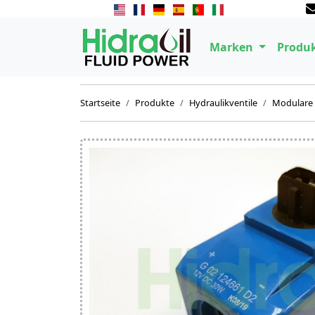
Marken
Produ
Startseite
Produkte
Hydraulikventile
Modulare 