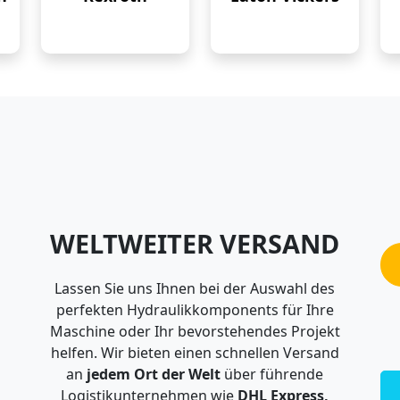
WELTWEITER VERSAND
Lassen Sie uns Ihnen bei der Auswahl des
perfekten Hydraulikkomponents für Ihre
Maschine oder Ihr bevorstehendes Projekt
helfen. Wir bieten einen schnellen Versand
an
jedem Ort der Welt
über führende
Logistikunternehmen wie
DHL Express,