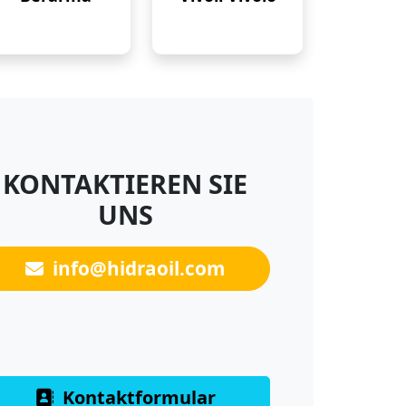
KONTAKTIEREN SIE
UNS
info@hidraoil.com
Kontaktformular