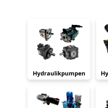
Hydraulikpumpen
Hy