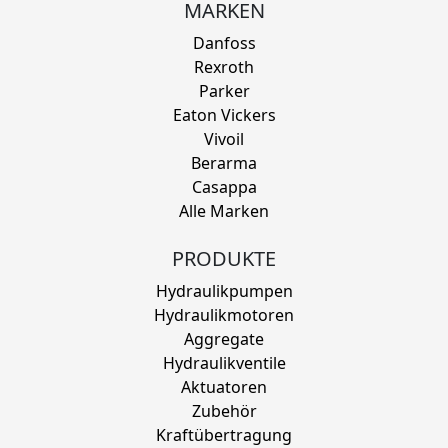
MARKEN
Danfoss
Rexroth
Parker
Eaton Vickers
Vivoil
Berarma
Casappa
Alle Marken
PRODUKTE
Hydraulikpumpen
Hydraulikmotoren
Aggregate
Hydraulikventile
Aktuatoren
Zubehör
Kraftübertragung