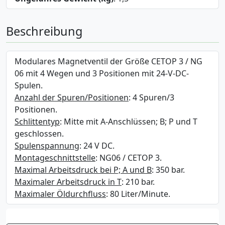
Beschreibung
Modulares Magnetventil der Größe CETOP 3 / NG
06 mit 4 Wegen und 3 Positionen mit 24-V-DC-
Spulen.
Anzahl der Spuren/Positionen
: 4 Spuren/3
Positionen.
Schlittentyp
: Mitte mit A-Anschlüssen; B; P und T
geschlossen.
Spulenspannung
: 24 V DC.
Montageschnittstelle
: NG06 / CETOP 3.
Maximal Arbeitsdruck bei P; A und B
: 350 bar.
Maximaler Arbeitsdruck in T
: 210 bar.
Maximaler Öldurchfluss
: 80 Liter/Minute.