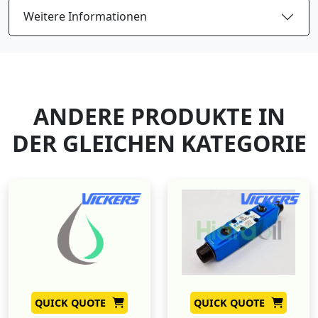
Weitere Informationen
ANDERE PRODUKTE IN
DER GLEICHEN KATEGORIE
QUICK QUOTE
QUICK QUOTE