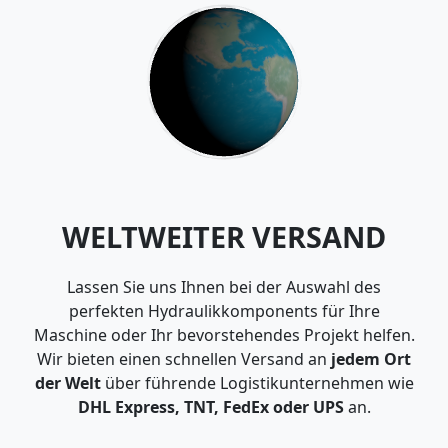
WELTWEITER VERSAND
Lassen Sie uns Ihnen bei der Auswahl des
perfekten Hydraulikkomponents für Ihre
Maschine oder Ihr bevorstehendes Projekt helfen.
Wir bieten einen schnellen Versand an
jedem Ort
der Welt
über führende Logistikunternehmen wie
DHL Express, TNT, FedEx oder UPS
an.