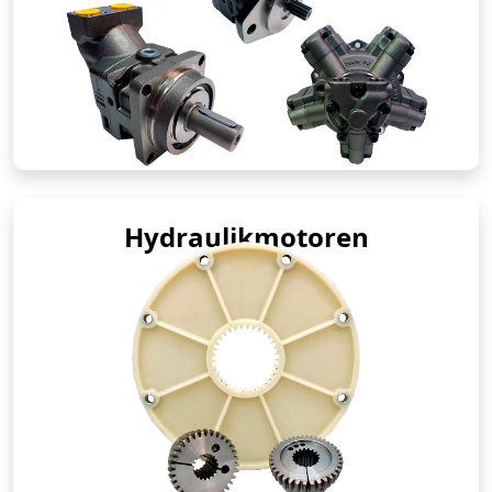
Hydraulikmotoren