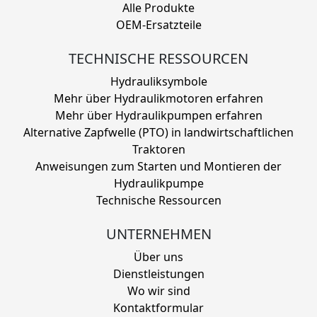
Alle Produkte
OEM-Ersatzteile
TECHNISCHE RESSOURCEN
Hydrauliksymbole
Mehr über Hydraulikmotoren erfahren
Mehr über Hydraulikpumpen erfahren
Alternative Zapfwelle (PTO) in landwirtschaftlichen
Traktoren
Anweisungen zum Starten und Montieren der
Hydraulikpumpe
Technische Ressourcen
UNTERNEHMEN
Über uns
Dienstleistungen
Wo wir sind
Kontaktformular