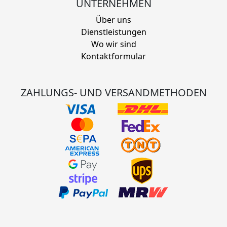
UNTERNEHMEN
Über uns
Dienstleistungen
Wo wir sind
Kontaktformular
ZAHLUNGS- UND VERSANDMETHODEN