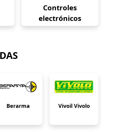
Controles
electrónicos
ADAS
Berarma
Vivoil Vivolo