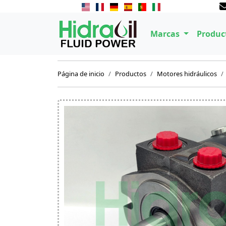
Marcas
Produc
Página de inicio
Productos
Motores hidráulicos