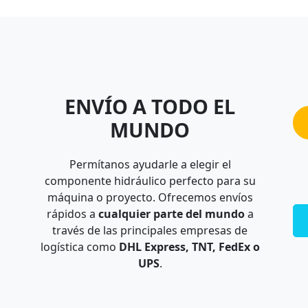
ENVÍO A TODO EL
MUNDO
Permítanos ayudarle a elegir el
componente hidráulico perfecto para su
máquina o proyecto. Ofrecemos envíos
rápidos a
cualquier parte del mundo
a
través de las principales empresas de
logística como
DHL Express, TNT, FedEx o
UPS
.