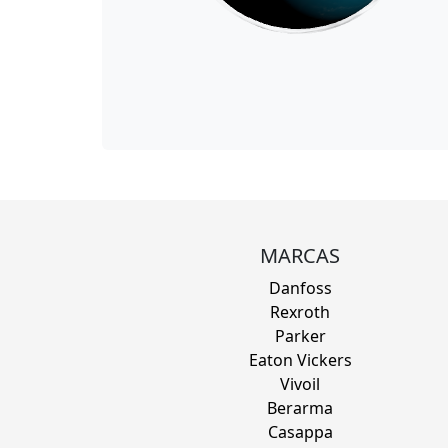
MARCAS
Danfoss
Rexroth
Parker
Eaton Vickers
Vivoil
Berarma
Casappa