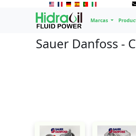
Marcas
Produc
Sauer Danfoss - 