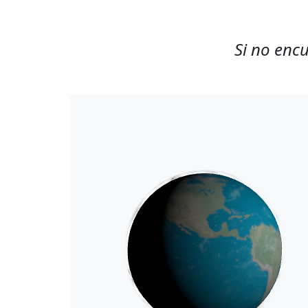
Si no encu