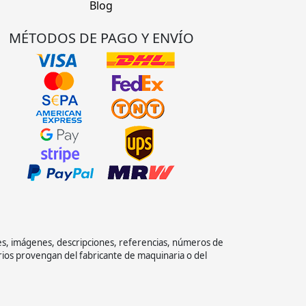
Blog
MÉTODOS DE PAGO Y ENVÍO
es, imágenes, descripciones, referencias, números de
rios provengan del fabricante de maquinaria o del