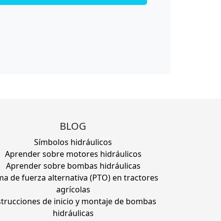
BLOG
Símbolos hidráulicos
Aprender sobre motores hidráulicos
Aprender sobre bombas hidráulicas
a de fuerza alternativa (PTO) en tractores
agrícolas
strucciones de inicio y montaje de bombas
hidráulicas