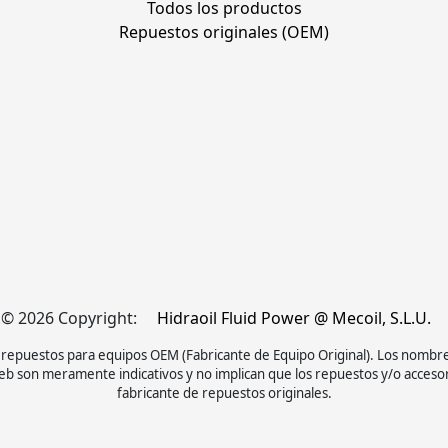
Todos los productos
Repuestos originales (OEM)
© 2026 Copyright:
Hidraoil Fluid Power @ Mecoil, S.L.U.
y repuestos para equipos OEM (Fabricante de Equipo Original). Los nombr
b son meramente indicativos y no implican que los repuestos y/o acceso
fabricante de repuestos originales.