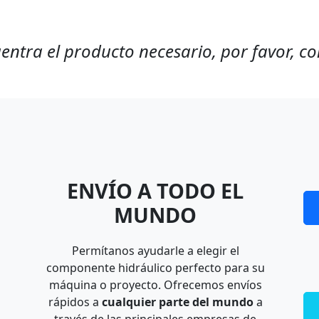
entra el producto necesario, por favor, c
ENVÍO A TODO EL
MUNDO
Permítanos ayudarle a elegir el
componente hidráulico perfecto para su
máquina o proyecto. Ofrecemos envíos
rápidos a
cualquier parte del mundo
a