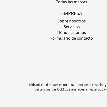
Todas las marcas
EMPRESA
Sobre nosotros
Servicios
Dónde estamos
Formulario de contacto
Hidraoil Fluid Power es un proveedor de accesorios 
parte y marcas OEM que aparecen en este sitio we