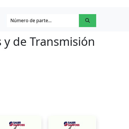
 y de Transmisión