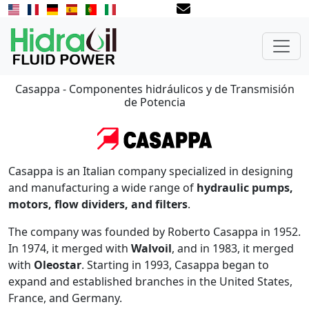
Casappa - Componentes hidráulicos y de Transmisión
de Potencia
Casappa is an Italian company specialized in designing
and manufacturing a wide range of
hydraulic pumps,
motors, flow dividers, and filters
.
The company was founded by Roberto Casappa in 1952.
In 1974, it merged with
Walvoil
, and in 1983, it merged
with
Oleostar
. Starting in 1993, Casappa began to
expand and established branches in the United States,
France, and Germany.