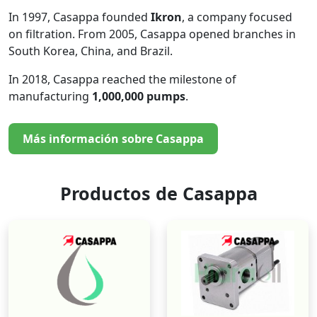
In 1997, Casappa founded
Ikron
, a company focused
on filtration. From 2005, Casappa opened branches in
South Korea, China, and Brazil.
In 2018, Casappa reached the milestone of
manufacturing
1,000,000 pumps
.
Más información sobre Casappa
Productos de Casappa