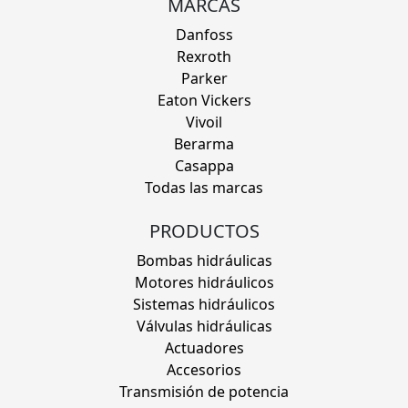
MARCAS
Danfoss
Rexroth
Parker
Eaton Vickers
Vivoil
Berarma
Casappa
Todas las marcas
PRODUCTOS
Bombas hidráulicas
Motores hidráulicos
Sistemas hidráulicos
Válvulas hidráulicas
Actuadores
Accesorios
Transmisión de potencia