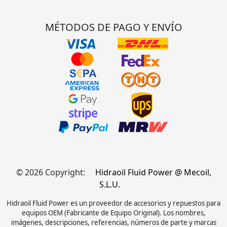
MÉTODOS DE PAGO Y ENVÍO
© 2026 Copyright:
Hidraoil Fluid Power @ Mecoil,
S.L.U.
Hidraoil Fluid Power es un proveedor de accesorios y repuestos para
equipos OEM (Fabricante de Equipo Original). Los nombres,
imágenes, descripciones, referencias, números de parte y marcas