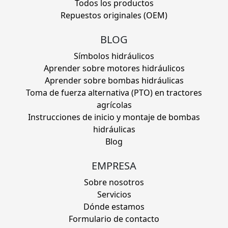
Todos los productos
Repuestos originales (OEM)
BLOG
Símbolos hidráulicos
Aprender sobre motores hidráulicos
Aprender sobre bombas hidráulicas
Toma de fuerza alternativa (PTO) en tractores
agrícolas
Instrucciones de inicio y montaje de bombas
hidráulicas
Blog
EMPRESA
Sobre nosotros
Servicios
Dónde estamos
Formulario de contacto