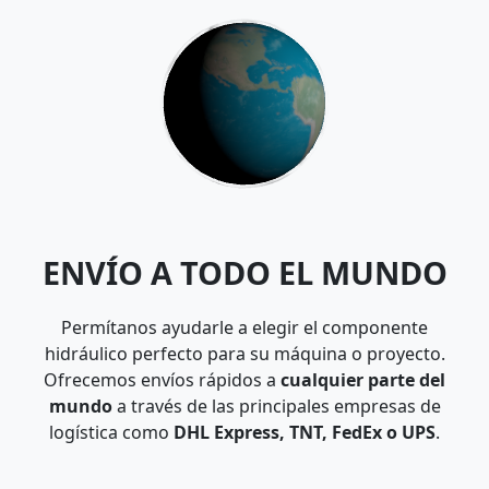
ENVÍO A TODO EL MUNDO
Permítanos ayudarle a elegir el componente
hidráulico perfecto para su máquina o proyecto.
Ofrecemos envíos rápidos a
cualquier parte del
mundo
a través de las principales empresas de
logística como
DHL Express, TNT, FedEx o UPS
.