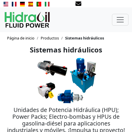
Página de inicio
Productos
Sistemas hidráulicos
Sistemas hidráulicos
Unidades de Potencia Hidráulica (HPU);
Power Packs; Electro-bombas y HPUs de
gasolina-diésel para aplicaciones
industriales y móviles. ¡Impulsa tu proyecto!