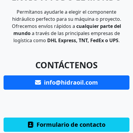
Permítanos ayudarle a elegir el componente
hidráulico perfecto para su máquina o proyecto.
Ofrecemos envíos rápidos a
cualquier parte del
mundo
a través de las principales empresas de
logística como
DHL Express, TNT, FedEx o UPS
.
CONTÁCTENOS
info@hidraoil.com
Formulario de contacto