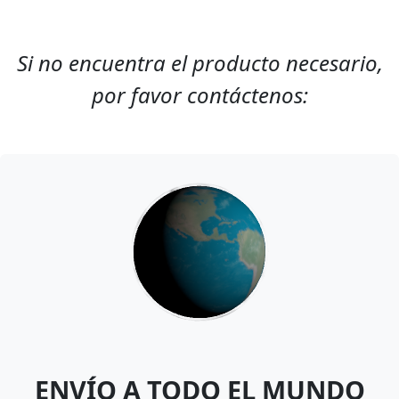
Si no encuentra el producto necesario,
por favor contáctenos:
ENVÍO A TODO EL MUNDO