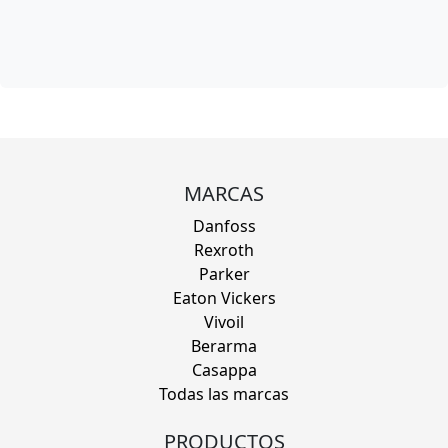
MARCAS
Danfoss
Rexroth
Parker
Eaton Vickers
Vivoil
Berarma
Casappa
Todas las marcas
PRODUCTOS