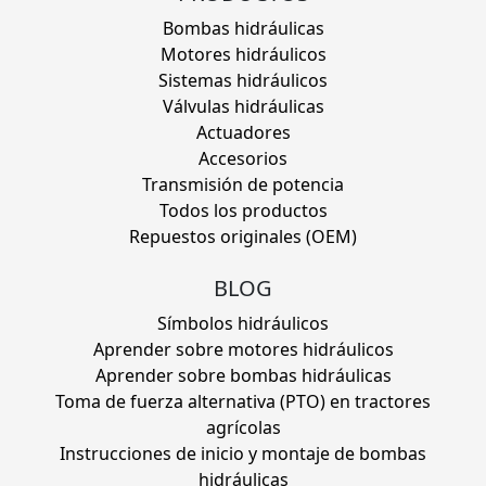
Bombas hidráulicas
Motores hidráulicos
Sistemas hidráulicos
Válvulas hidráulicas
Actuadores
Accesorios
Transmisión de potencia
Todos los productos
Repuestos originales (OEM)
BLOG
Símbolos hidráulicos
Aprender sobre motores hidráulicos
Aprender sobre bombas hidráulicas
Toma de fuerza alternativa (PTO) en tractores
agrícolas
Instrucciones de inicio y montaje de bombas
hidráulicas