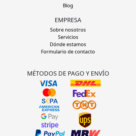
Blog
EMPRESA
Sobre nosotros
Servicios
Dónde estamos
Formulario de contacto
MÉTODOS DE PAGO Y ENVÍO