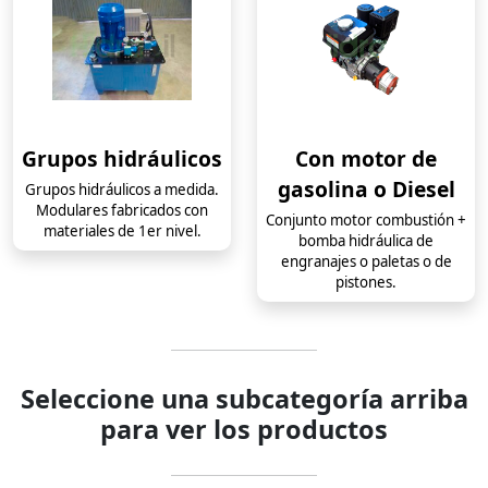
Grupos hidráulicos
Con motor de
gasolina o Diesel
Grupos hidráulicos a medida.
Modulares fabricados con
Conjunto motor combustión +
materiales de 1er nivel.
bomba hidráulica de
engranajes o paletas o de
pistones.
Seleccione una subcategoría arriba
para ver los productos