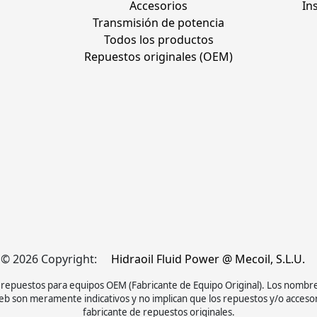
Accesorios
In
Transmisión de potencia
Todos los productos
Repuestos originales (OEM)
© 2026 Copyright:
Hidraoil Fluid Power @ Mecoil, S.L.U.
y repuestos para equipos OEM (Fabricante de Equipo Original). Los nombr
b son meramente indicativos y no implican que los repuestos y/o acceso
fabricante de repuestos originales.