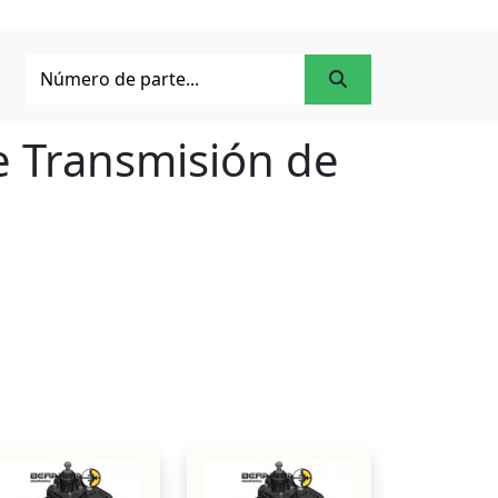
e Transmisión de