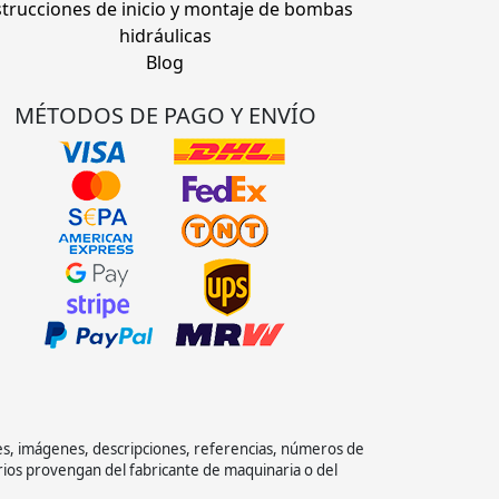
strucciones de inicio y montaje de bombas
hidráulicas
Blog
MÉTODOS DE PAGO Y ENVÍO
es, imágenes, descripciones, referencias, números de
rios provengan del fabricante de maquinaria o del