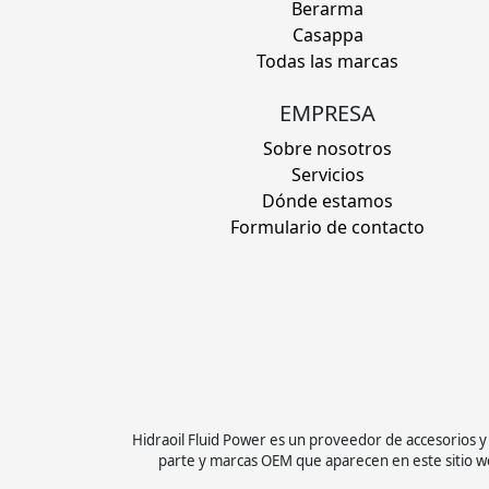
Berarma
Casappa
Todas las marcas
EMPRESA
Sobre nosotros
Servicios
Dónde estamos
Formulario de contacto
Hidraoil Fluid Power es un proveedor de accesorios 
parte y marcas OEM que aparecen en este sitio we