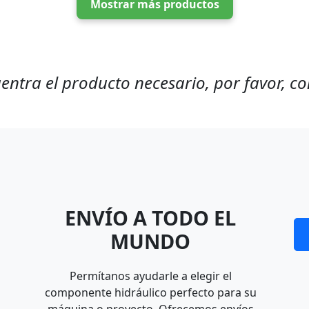
Mostrar más productos
entra el producto necesario, por favor, c
ENVÍO A TODO EL
MUNDO
Permítanos ayudarle a elegir el
componente hidráulico perfecto para su