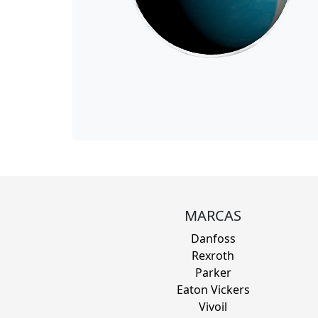
MARCAS
Danfoss
Rexroth
Parker
Eaton Vickers
Vivoil