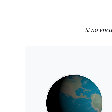
Si no encu