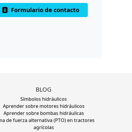
Formulario de contacto
BLOG
Símbolos hidráulicos
Aprender sobre motores hidráulicos
Aprender sobre bombas hidráulicas
a de fuerza alternativa (PTO) en tractores
agrícolas