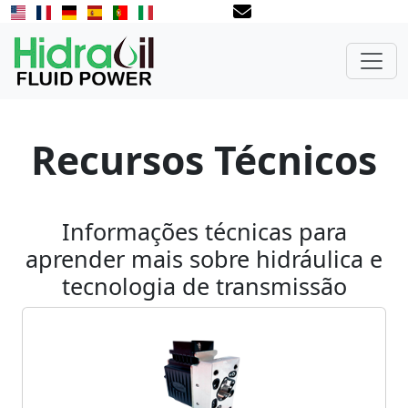
Recursos Técnicos
Informações técnicas para
aprender mais sobre hidráulica e
tecnologia de transmissão