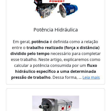
Potência Hidráulica
Em geral,
potência
é definida como a relação
entre o
trabalho realizado (força x distância)
dividido pelo tempo
necessário para completar
esse trabalho. Neste artigo, explicaremos como
calcular a potência consumida por um
fluxo
hidráulico específico a uma determinada
pressão de trabalho
. Dessa forma, ...
Leia mais