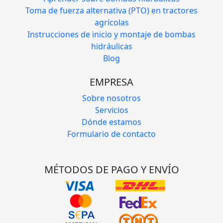
Toma de fuerza alternativa (PTO) en tractores
agrícolas
Instrucciones de inicio y montaje de bombas
hidráulicas
Blog
EMPRESA
Sobre nosotros
Servicios
Dónde estamos
Formulario de contacto
MÉTODOS DE PAGO Y ENVÍO