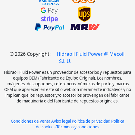
© 2026 Copyright:
Hidraoil Fluid Power @ Mecoil,
S.L.U.
Hidraoil Fluid Power es un proveedor de accesorios y repuestos para
equipos OEM (Fabricante de Equipo Original). Los nombres,
imágenes, descripciones, referencias, números de parte y marcas
OEM que aparecen en este sitio web son meramente indicativos y no
implican que los repuestos y/o accesorios provengan del fabricante
de maquinaria o del fabricante de repuestos originales.
Condiciones de venta
Aviso legal
Política de privacidad
Política
de cookies
Términos y condiciones