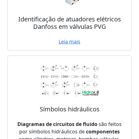
Identificação de atuadores elétricos
Danfoss em válvulas PVG
Leia mais
Símbolos hidráulicos
Diagramas de circuitos de fluido
são feitos
por símbolos hidráulicos de
componentes