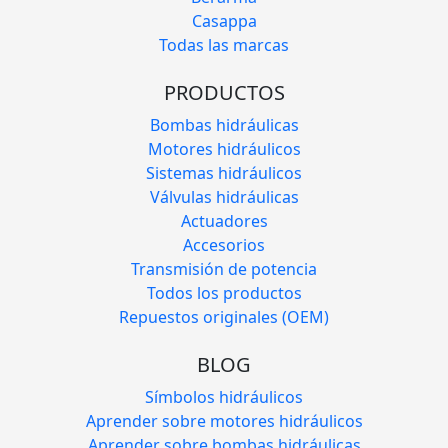
Casappa
Todas las marcas
PRODUCTOS
Bombas hidráulicas
Motores hidráulicos
Sistemas hidráulicos
Válvulas hidráulicas
Actuadores
Accesorios
Transmisión de potencia
Todos los productos
Repuestos originales (OEM)
BLOG
Símbolos hidráulicos
Aprender sobre motores hidráulicos
Aprender sobre bombas hidráulicas