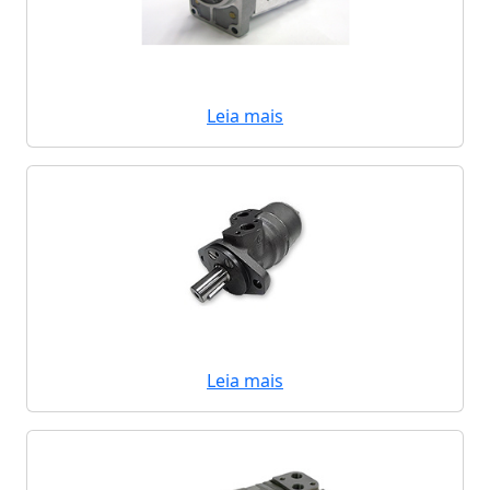
Leia mais
Leia mais