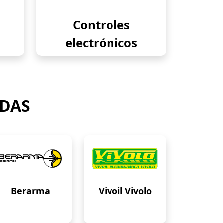
Controles
electrónicos
ADAS
Berarma
Vivoil Vivolo