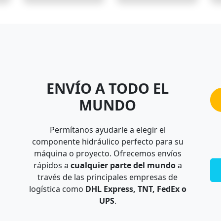
ENVÍO A TODO EL
MUNDO
Permítanos ayudarle a elegir el
componente hidráulico perfecto para su
máquina o proyecto. Ofrecemos envíos
rápidos a
cualquier parte del mundo
a
través de las principales empresas de
logística como
DHL Express, TNT, FedEx o
UPS
.