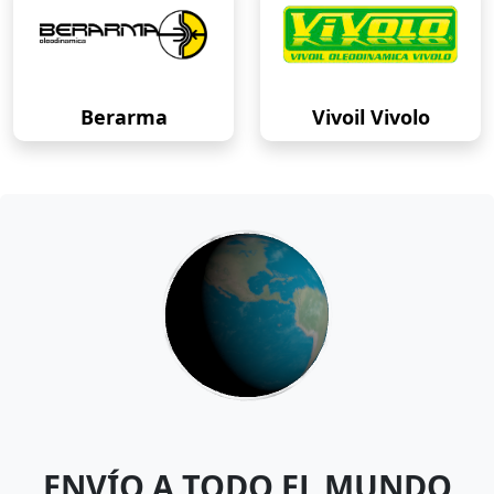
Berarma
Vivoil Vivolo
ENVÍO A TODO EL MUNDO