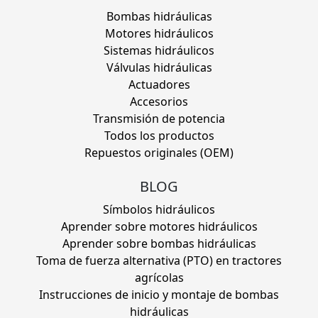
Bombas hidráulicas
Motores hidráulicos
Sistemas hidráulicos
Válvulas hidráulicas
Actuadores
Accesorios
Transmisión de potencia
Todos los productos
Repuestos originales (OEM)
BLOG
Símbolos hidráulicos
Aprender sobre motores hidráulicos
Aprender sobre bombas hidráulicas
Toma de fuerza alternativa (PTO) en tractores
agrícolas
Instrucciones de inicio y montaje de bombas
hidráulicas