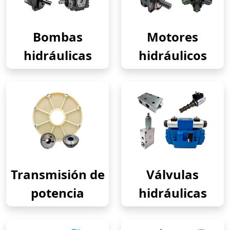
Bombas
Motores
hidráulicas
hidráulicos
Transmisión de
Válvulas
potencia
hidráulicas