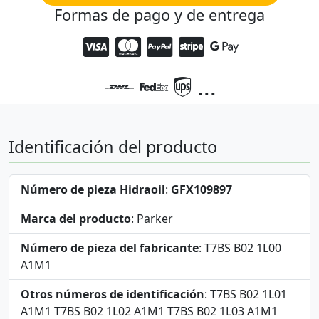
Formas de pago y de entrega
...
Identificación del producto
Número de pieza Hidraoil
:
GFX109897
Marca del producto
: Parker
Número de pieza del fabricante
: T7BS B02 1L00
A1M1
Otros números de identificación
: T7BS B02 1L01
A1M1 T7BS B02 1L02 A1M1 T7BS B02 1L03 A1M1