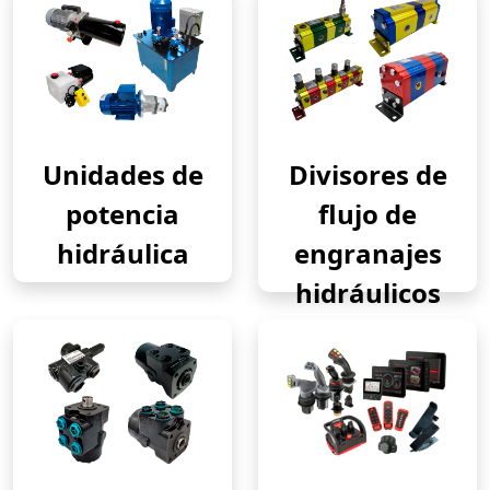
Unidades de
Divisores de
potencia
flujo de
hidráulica
engranajes
hidráulicos