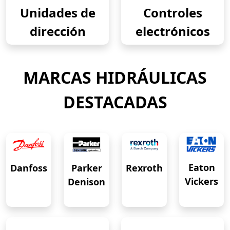
Unidades de
Controles
dirección
electrónicos
MARCAS HIDRÁULICAS
DESTACADAS
Eaton
Danfoss
Rexroth
Parker
Vickers
Denison