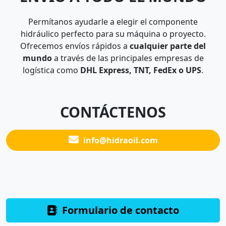
Permítanos ayudarle a elegir el componente
hidráulico perfecto para su máquina o proyecto.
Ofrecemos envíos rápidos a
cualquier parte del
mundo
a través de las principales empresas de
logística como
DHL Express, TNT, FedEx o UPS
.
CONTÁCTENOS
info@hidraoil.com
Formulario de contacto