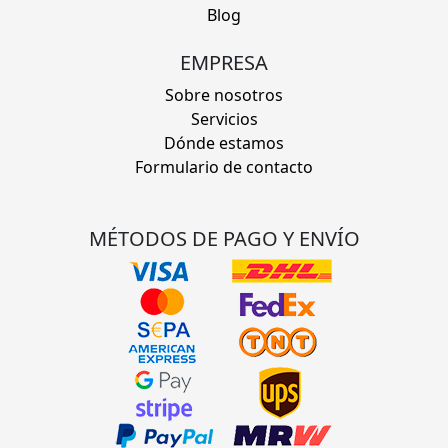
Blog
EMPRESA
Sobre nosotros
Servicios
Dónde estamos
Formulario de contacto
MÉTODOS DE PAGO Y ENVÍO