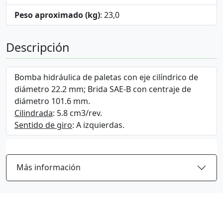
Peso aproximado (kg)
: 23,0
Descripción
Bomba hidráulica de paletas con eje cilíndrico de
diámetro 22.2 mm; Brida SAE-B con centraje de
diámetro 101.6 mm.
Cilindrada
: 5.8 cm3/rev.
Sentido de giro
: A izquierdas.
Más información