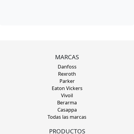
MARCAS
Danfoss
Rexroth
Parker
Eaton Vickers
Vivoil
Berarma
Casappa
Todas las marcas
PRODUCTOS