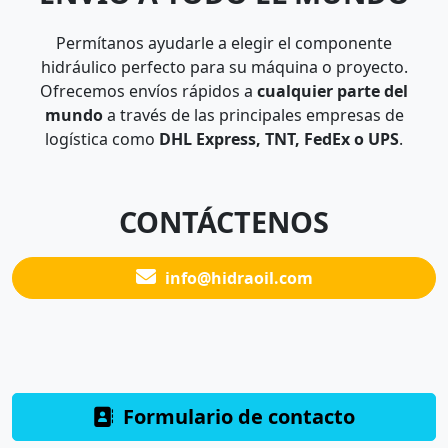
Permítanos ayudarle a elegir el componente
hidráulico perfecto para su máquina o proyecto.
Ofrecemos envíos rápidos a
cualquier parte del
mundo
a través de las principales empresas de
logística como
DHL Express, TNT, FedEx o UPS
.
CONTÁCTENOS
info@hidraoil.com
Formulario de contacto