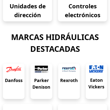
Unidades de
Controles
dirección
electrónicos
MARCAS HIDRÁULICAS
DESTACADAS
Eaton
Danfoss
Rexroth
Parker
Vickers
Denison