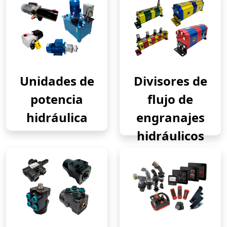
Unidades de
Divisores de
potencia
flujo de
hidráulica
engranajes
hidráulicos