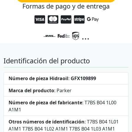
Formas de pago y de entrega
...
Identificación del producto
Número de pieza Hidraoil
:
GFX109899
Marca del producto
: Parker
Número de pieza del fabricante
: T7BS B04 1L00
A1M1
Otros números de identificación
: T7BS B04 1L01
A1M1 T7BS B04 1L02 A1M1 T7BS B04 1L03 A1M1