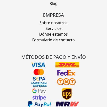
Blog
EMPRESA
Sobre nosotros
Servicios
Dónde estamos
Formulario de contacto
MÉTODOS DE PAGO Y ENVÍO