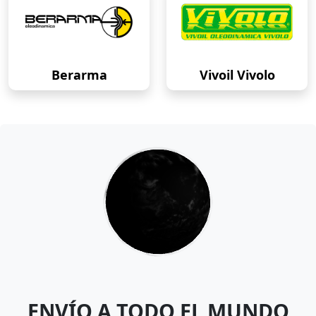
Berarma
Vivoil Vivolo
ENVÍO A TODO EL MUNDO