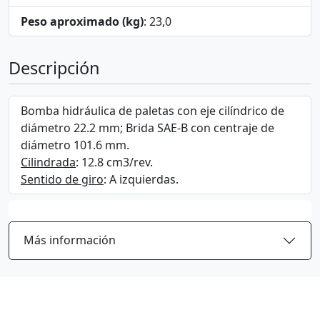
Peso aproximado (kg)
: 23,0
Descripción
Bomba hidráulica de paletas con eje cilíndrico de
diámetro 22.2 mm; Brida SAE-B con centraje de
diámetro 101.6 mm.
Cilindrada
: 12.8 cm3/rev.
Sentido de giro
: A izquierdas.
Más información