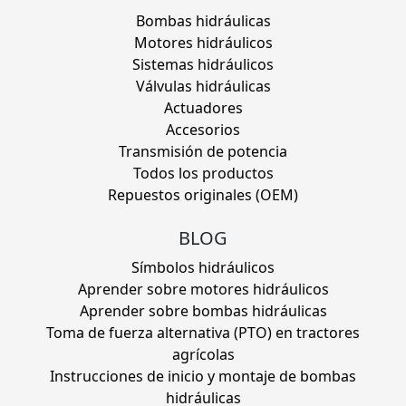
Bombas hidráulicas
Motores hidráulicos
Sistemas hidráulicos
Válvulas hidráulicas
Actuadores
Accesorios
Transmisión de potencia
Todos los productos
Repuestos originales (OEM)
BLOG
Símbolos hidráulicos
Aprender sobre motores hidráulicos
Aprender sobre bombas hidráulicas
Toma de fuerza alternativa (PTO) en tractores
agrícolas
Instrucciones de inicio y montaje de bombas
hidráulicas