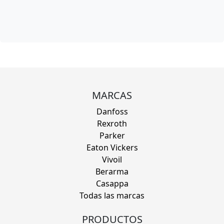
MARCAS
Danfoss
Rexroth
Parker
Eaton Vickers
Vivoil
Berarma
Casappa
Todas las marcas
PRODUCTOS