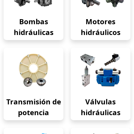
Bombas
Motores
hidráulicas
hidráulicos
Transmisión de
Válvulas
potencia
hidráulicas