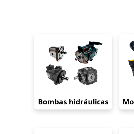
Bombas hidráulicas
Mot