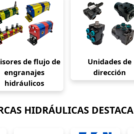
isores de flujo de
Unidades de
engranajes
dirección
hidráulicos
CAS HIDRÁULICAS DESTAC