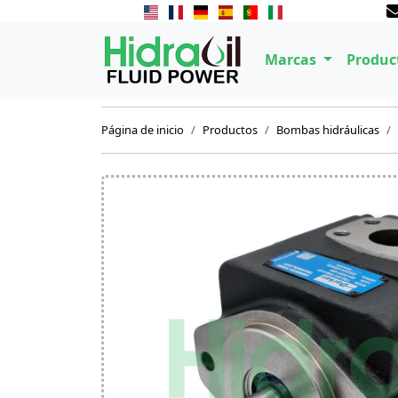
Marcas
Produc
Página de inicio
Productos
Bombas hidráulicas