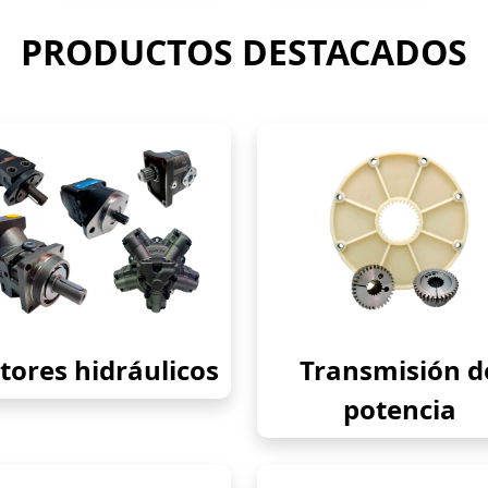
PRODUCTOS DESTACADOS
ores hidráulicos
Transmisión d
potencia