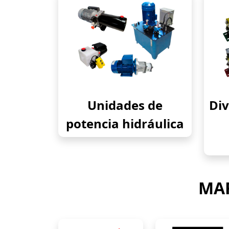
Unidades de
Div
potencia hidráulica
MAR