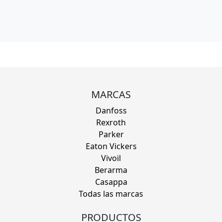
MARCAS
Danfoss
Rexroth
Parker
Eaton Vickers
Vivoil
Berarma
Casappa
Todas las marcas
PRODUCTOS