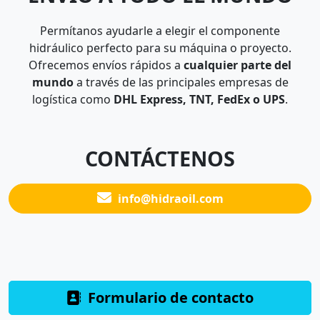
Permítanos ayudarle a elegir el componente
hidráulico perfecto para su máquina o proyecto.
Ofrecemos envíos rápidos a
cualquier parte del
mundo
a través de las principales empresas de
logística como
DHL Express, TNT, FedEx o UPS
.
CONTÁCTENOS
info@hidraoil.com
Formulario de contacto