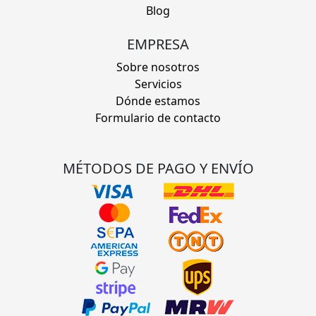
Blog
EMPRESA
Sobre nosotros
Servicios
Dónde estamos
Formulario de contacto
MÉTODOS DE PAGO Y ENVÍO