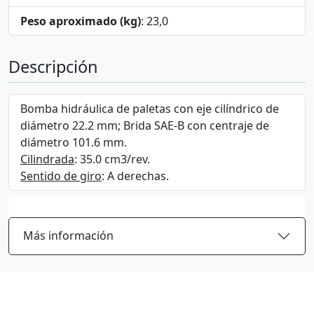
Peso aproximado (kg)
: 23,0
Descripción
Bomba hidráulica de paletas con eje cilíndrico de
diámetro 22.2 mm; Brida SAE-B con centraje de
diámetro 101.6 mm.
Cilindrada
: 35.0 cm3/rev.
Sentido de giro
: A derechas.
Más información