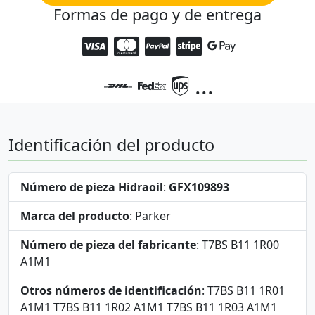
Formas de pago y de entrega
...
Identificación del producto
Número de pieza Hidraoil
:
GFX109893
Marca del producto
: Parker
Número de pieza del fabricante
: T7BS B11 1R00
A1M1
Otros números de identificación
: T7BS B11 1R01
A1M1 T7BS B11 1R02 A1M1 T7BS B11 1R03 A1M1