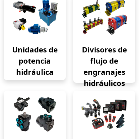
Unidades de
Divisores de
potencia
flujo de
hidráulica
engranajes
hidráulicos