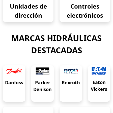
Unidades de
Controles
dirección
electrónicos
MARCAS HIDRÁULICAS
DESTACADAS
Eaton
Danfoss
Rexroth
Parker
Vickers
Denison