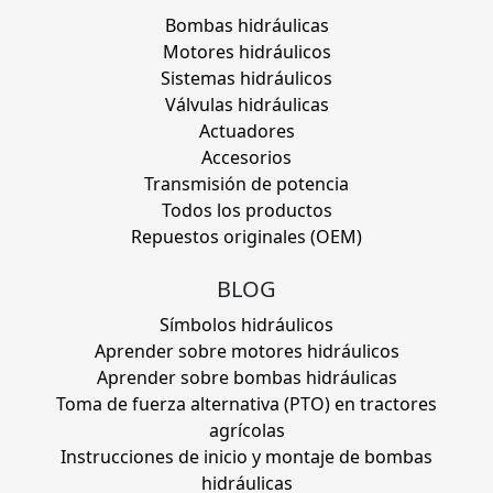
Bombas hidráulicas
Motores hidráulicos
Sistemas hidráulicos
Válvulas hidráulicas
Actuadores
Accesorios
Transmisión de potencia
Todos los productos
Repuestos originales (OEM)
BLOG
Símbolos hidráulicos
Aprender sobre motores hidráulicos
Aprender sobre bombas hidráulicas
Toma de fuerza alternativa (PTO) en tractores
agrícolas
Instrucciones de inicio y montaje de bombas
hidráulicas