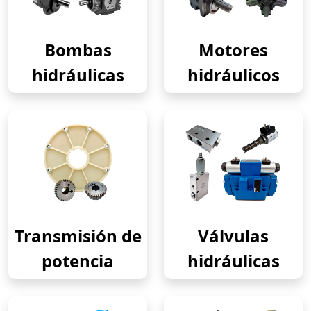
Bombas
Motores
hidráulicas
hidráulicos
Transmisión de
Válvulas
potencia
hidráulicas