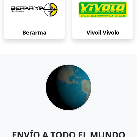
Berarma
Vivoil Vivolo
ENVÍO A TODO EL MUNDO