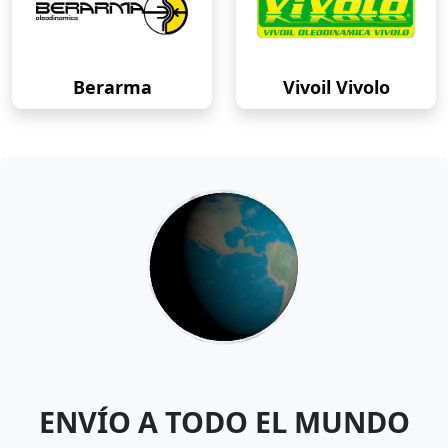
Berarma
Vivoil Vivolo
ENVÍO A TODO EL MUNDO