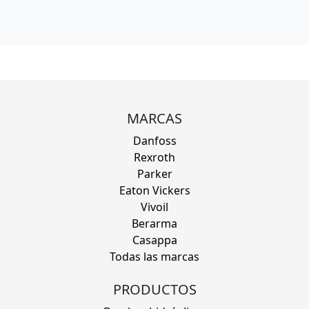
MARCAS
Danfoss
Rexroth
Parker
Eaton Vickers
Vivoil
Berarma
Casappa
Todas las marcas
PRODUCTOS