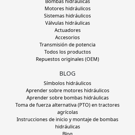
Bombas hidráulicas
Motores hidráulicos
Sistemas hidráulicos
Válvulas hidráulicas
Actuadores
Accesorios
Transmisión de potencia
Todos los productos
Repuestos originales (OEM)
BLOG
Símbolos hidráulicos
Aprender sobre motores hidráulicos
Aprender sobre bombas hidráulicas
Toma de fuerza alternativa (PTO) en tractores
agrícolas
Instrucciones de inicio y montaje de bombas
hidráulicas
Blog