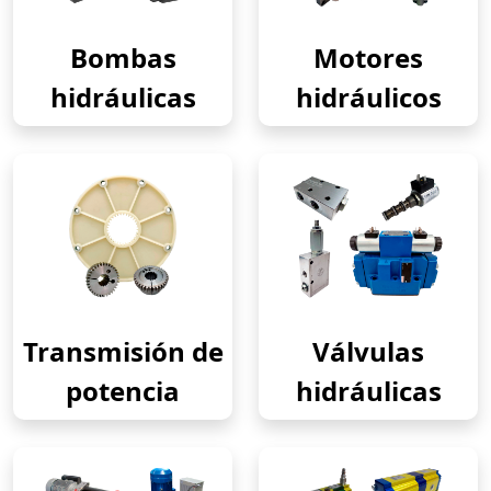
Bombas
Motores
hidráulicas
hidráulicos
Transmisión de
Válvulas
potencia
hidráulicas