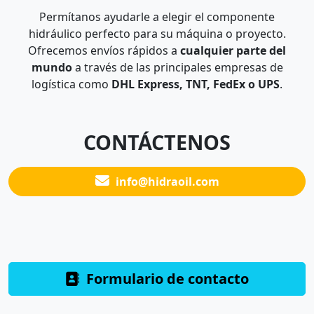
Permítanos ayudarle a elegir el componente
hidráulico perfecto para su máquina o proyecto.
Ofrecemos envíos rápidos a
cualquier parte del
mundo
a través de las principales empresas de
logística como
DHL Express, TNT, FedEx o UPS
.
CONTÁCTENOS
info@hidraoil.com
Formulario de contacto