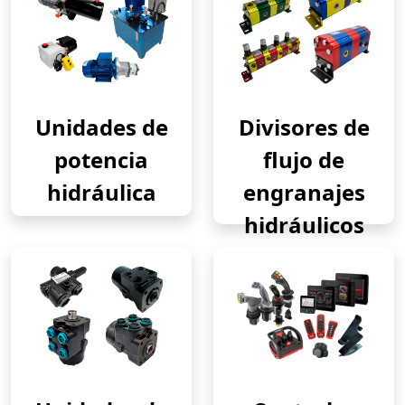
Unidades de
Divisores de
potencia
flujo de
hidráulica
engranajes
hidráulicos