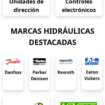
Unidades de
Controles
dirección
electrónicos
MARCAS HIDRÁULICAS
DESTACADAS
Eaton
Danfoss
Rexroth
Parker
Vickers
Denison