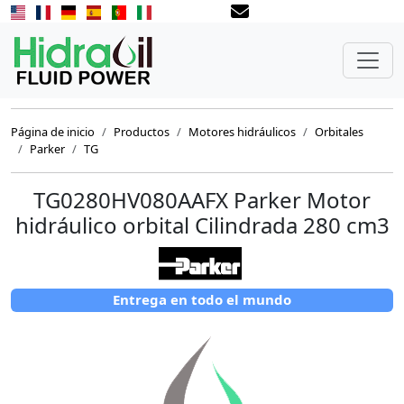
Página de inicio
Productos
Motores hidráulicos
Orbitales
Parker
TG
TG0280HV080AAFX Parker Motor
hidráulico orbital Cilindrada 280 cm3
Entrega en todo el mundo