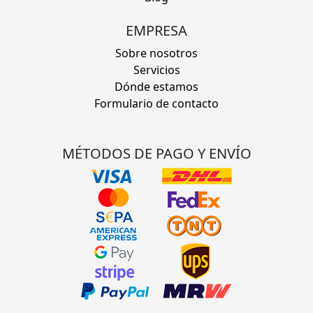
EMPRESA
Sobre nosotros
Servicios
Dónde estamos
Formulario de contacto
MÉTODOS DE PAGO Y ENVÍO