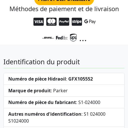
Méthodes de paiement et de livraison
...
Identification du produit
Numéro de pièce Hidraoil
:
GFX105552
Marque de produit
: Parker
Numéro de pièce du fabricant
: S1-024000
Autres numéros d'identification
: S1 024000
S1024000