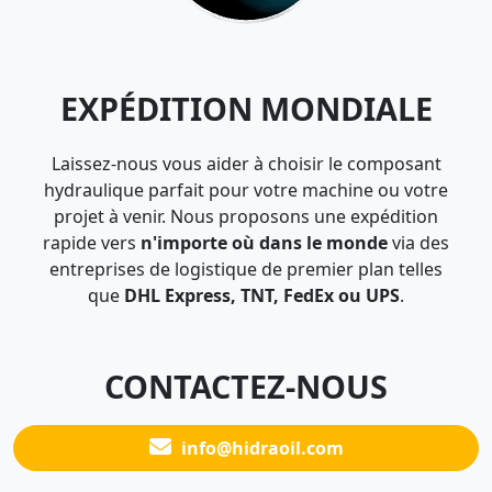
EXPÉDITION MONDIALE
Laissez-nous vous aider à choisir le composant
hydraulique parfait pour votre machine ou votre
projet à venir. Nous proposons une expédition
rapide vers
n'importe où dans le monde
via des
entreprises de logistique de premier plan telles
que
DHL Express, TNT, FedEx ou UPS
.
CONTACTEZ-NOUS
info@hidraoil.com