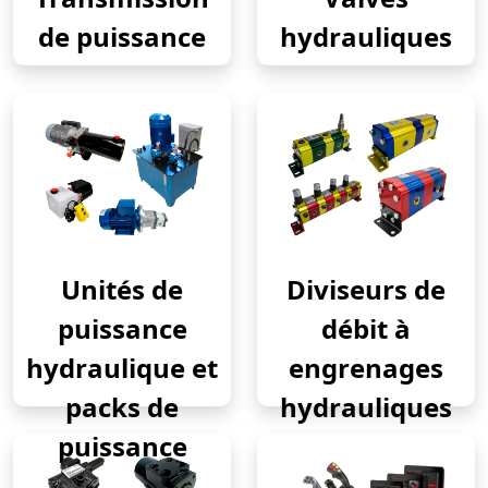
de puissance
hydrauliques
Unités de
Diviseurs de
puissance
débit à
hydraulique et
engrenages
packs de
hydrauliques
puissance