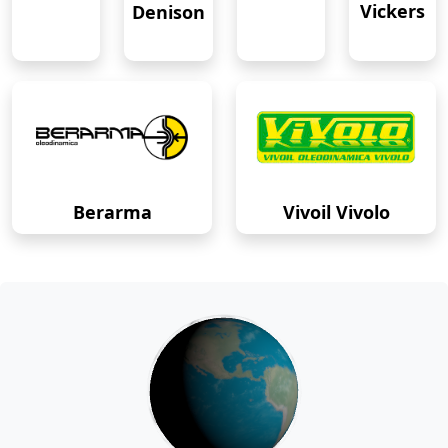
Vickers
Denison
Berarma
Vivoil Vivolo