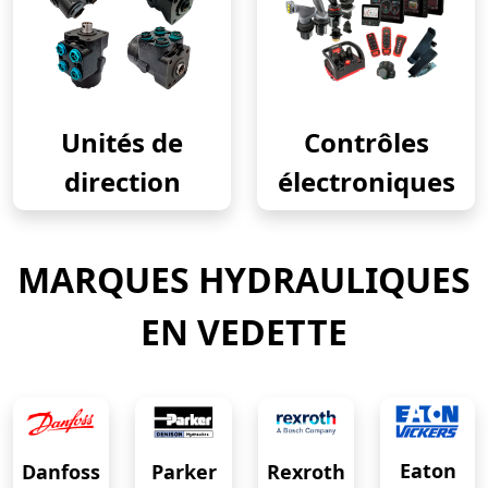
Unités de
Contrôles
direction
électroniques
MARQUES HYDRAULIQUES
EN VEDETTE
Eaton
Danfoss
Rexroth
Parker