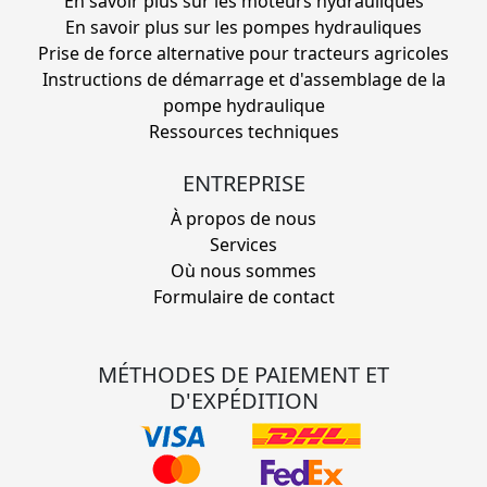
En savoir plus sur les moteurs hydrauliques
En savoir plus sur les pompes hydrauliques
Prise de force alternative pour tracteurs agricoles
Instructions de démarrage et d'assemblage de la
pompe hydraulique
Ressources techniques
ENTREPRISE
À propos de nous
Services
Où nous sommes
Formulaire de contact
MÉTHODES DE PAIEMENT ET
D'EXPÉDITION