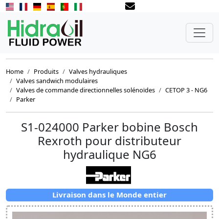
Home
Produits
Valves hydrauliques
Valves sandwich modulaires
Valves de commande directionnelles solénoïdes
CETOP 3 - NG6
Parker
S1-024000 Parker bobine Bosch
Rexroth pour distributeur
hydraulique NG6
Livraison dans le Monde entier