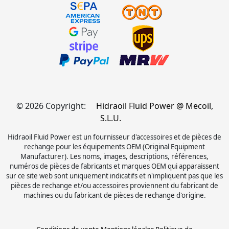
© 2026 Copyright:
Hidraoil Fluid Power @ Mecoil,
S.L.U.
Hidraoil Fluid Power est un fournisseur d'accessoires et de pièces de
rechange pour les équipements OEM (Original Equipment
Manufacturer). Les noms, images, descriptions, références,
numéros de pièces de fabricants et marques OEM qui apparaissent
sur ce site web sont uniquement indicatifs et n'impliquent pas que les
pièces de rechange et/ou accessoires proviennent du fabricant de
machines ou du fabricant de pièces de rechange d'origine.