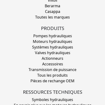
Vivoil
Berarma
Casappa
Toutes les marques
PRODUITS
Pompes hydrauliques
Moteurs hydrauliques
Systèmes hydrauliques
Valves hydrauliques
Actionneurs
Accessoires
Transmission de puissance
Tous les produits
Pièces de rechange OEM
RESSOURCES TECHNIQUES
Symboles hydrauliques