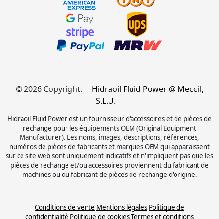
© 2026 Copyright:
Hidraoil Fluid Power @ Mecoil,
S.L.U.
Hidraoil Fluid Power est un fournisseur d'accessoires et de pièces de
rechange pour les équipements OEM (Original Equipment
Manufacturer). Les noms, images, descriptions, références,
numéros de pièces de fabricants et marques OEM qui apparaissent
sur ce site web sont uniquement indicatifs et n'impliquent pas que les
pièces de rechange et/ou accessoires proviennent du fabricant de
machines ou du fabricant de pièces de rechange d'origine.
Conditions de vente
Mentions légales
Politique de
confidentialité
Politique de cookies
Termes et conditions