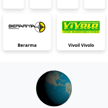
Berarma
Vivoil Vivolo