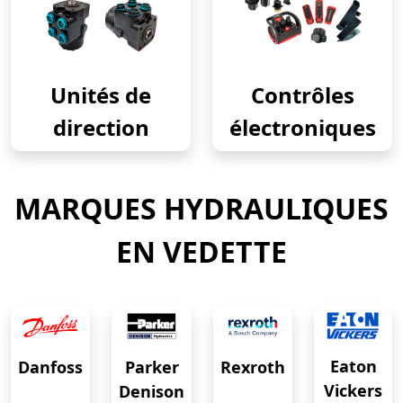
Unités de
Contrôles
direction
électroniques
MARQUES HYDRAULIQUES
EN VEDETTE
Eaton
Danfoss
Rexroth
Parker
Vickers
Denison