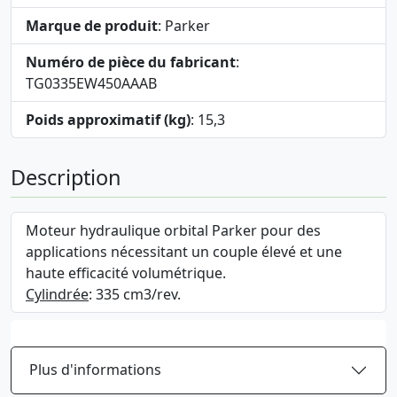
Marque de produit
: Parker
Numéro de pièce du fabricant
:
TG0335EW450AAAB
Poids approximatif (kg)
: 15,3
Description
Moteur hydraulique orbital Parker pour des
applications nécessitant un couple élevé et une
haute efficacité volumétrique.
Cylindrée
: 335 cm3/rev.
Plus d'informations