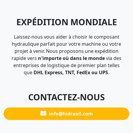
EXPÉDITION MONDIALE
Laissez-nous vous aider à choisir le composant
hydraulique parfait pour votre machine ou votre
projet à venir. Nous proposons une expédition
rapide vers
n'importe où dans le monde
via des
entreprises de logistique de premier plan telles
que
DHL Express, TNT, FedEx ou UPS
.
CONTACTEZ-NOUS
info@hidraoil.com