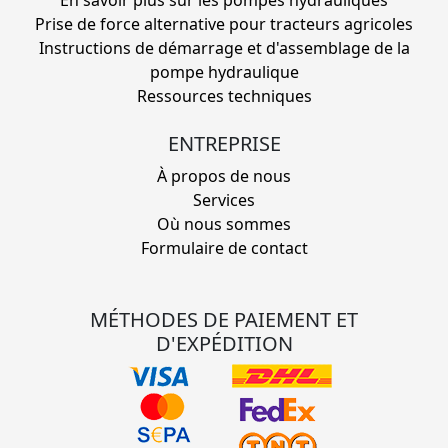
Prise de force alternative pour tracteurs agricoles
Instructions de démarrage et d'assemblage de la
pompe hydraulique
Ressources techniques
ENTREPRISE
À propos de nous
Services
Où nous sommes
Formulaire de contact
MÉTHODES DE PAIEMENT ET
D'EXPÉDITION