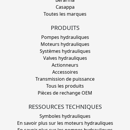
Casappa
Toutes les marques
PRODUITS
Pompes hydrauliques
Moteurs hydrauliques
Systèmes hydrauliques
Valves hydrauliques
Actionneurs
Accessoires
Transmission de puissance
Tous les produits
Pièces de rechange OEM
RESSOURCES TECHNIQUES
Symboles hydrauliques
En savoir plus sur les moteurs hydrauliques
En savoir plus sur les pompes hydrauliques