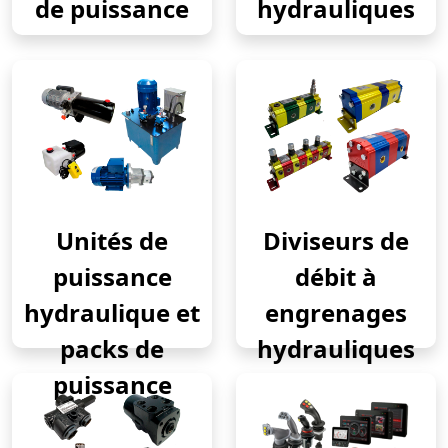
de puissance
hydrauliques
Unités de
Diviseurs de
puissance
débit à
hydraulique et
engrenages
packs de
hydrauliques
puissance