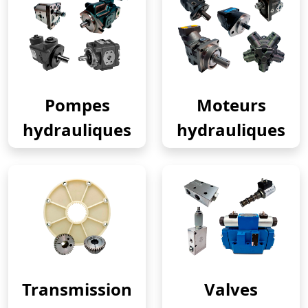
Pompes
Moteurs
hydrauliques
hydrauliques
Transmission
Valves