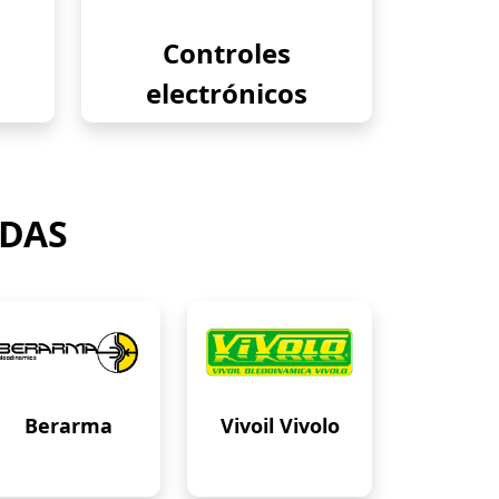
Controles
electrónicos
ADAS
Berarma
Vivoil Vivolo