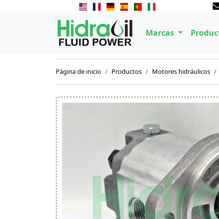
Marcas
Produc
Página de inicio
Productos
Motores hidráulicos