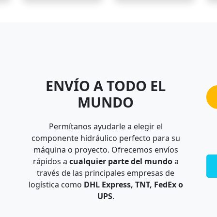
ENVÍO A TODO EL
MUNDO
Permítanos ayudarle a elegir el
componente hidráulico perfecto para su
máquina o proyecto. Ofrecemos envíos
rápidos a
cualquier parte del mundo
a
través de las principales empresas de
logística como
DHL Express, TNT, FedEx o
UPS
.