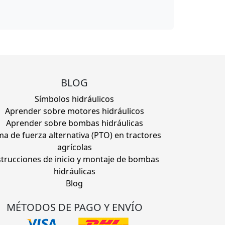
BLOG
Símbolos hidráulicos
Aprender sobre motores hidráulicos
Aprender sobre bombas hidráulicas
a de fuerza alternativa (PTO) en tractores
agrícolas
strucciones de inicio y montaje de bombas
hidráulicas
Blog
MÉTODOS DE PAGO Y ENVÍO