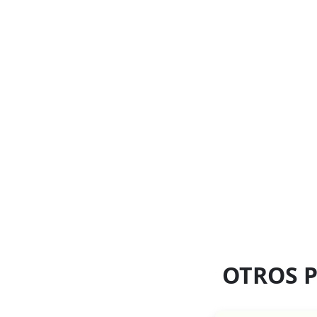
OTROS 