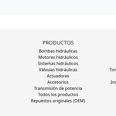
PRODUCTOS
Bombas hidráulicas
Motores hidráulicos
Sistemas hidráulicos
Válvulas hidráulicas
Tom
Actuadores
Accesorios
In
Transmisión de potencia
Todos los productos
Repuestos originales (OEM)