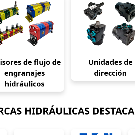
isores de flujo de
Unidades de
engranajes
dirección
hidráulicos
CAS HIDRÁULICAS DESTAC