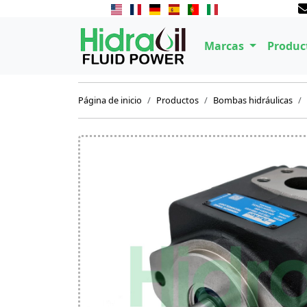
Marcas
Produc
Página de inicio
Productos
Bombas hidráulicas