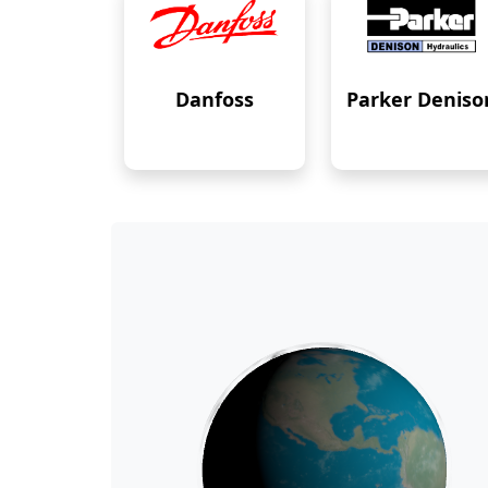
Danfoss
Parker Deniso