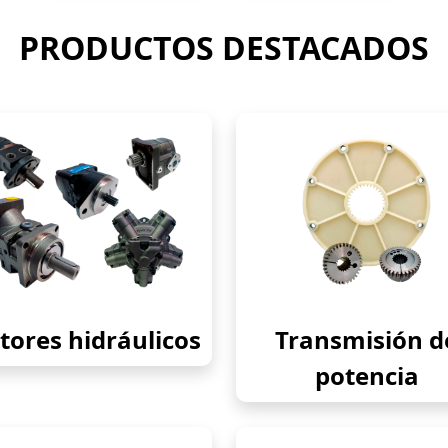
PRODUCTOS DESTACADOS
ores hidráulicos
Transmisión d
potencia