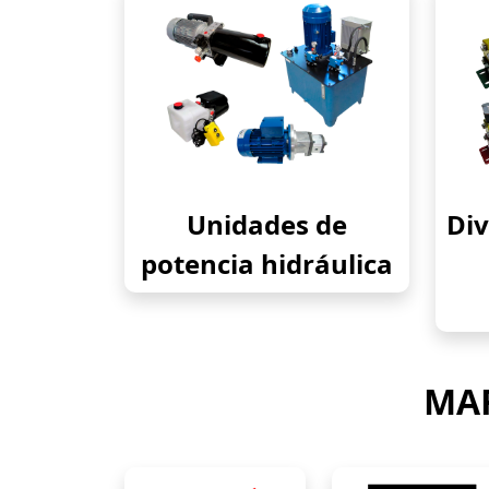
Unidades de
Div
potencia hidráulica
MAR