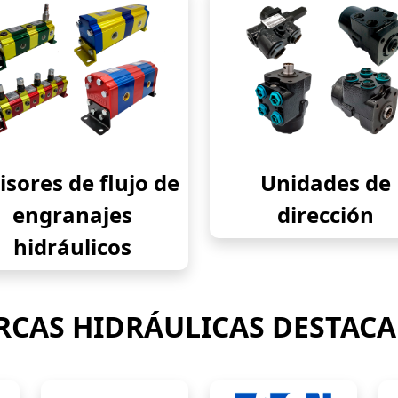
isores de flujo de
Unidades de
engranajes
dirección
hidráulicos
CAS HIDRÁULICAS DESTAC