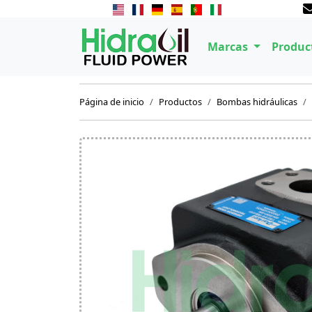
Marcas
Produc
Página de inicio
Productos
Bombas hidráulicas