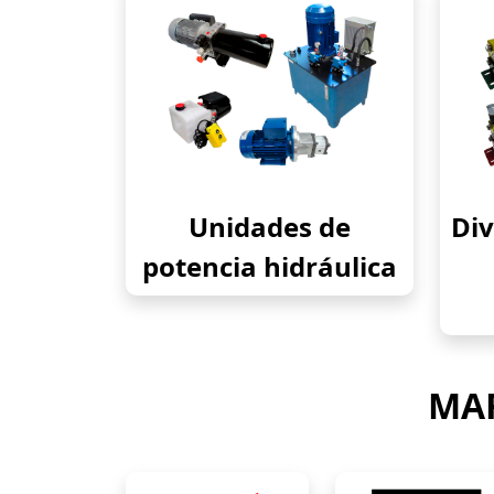
Unidades de
Div
potencia hidráulica
MAR