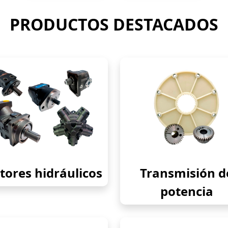
PRODUCTOS DESTACADOS
ores hidráulicos
Transmisión d
potencia