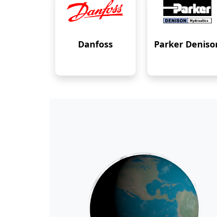
Danfoss
Parker Deniso